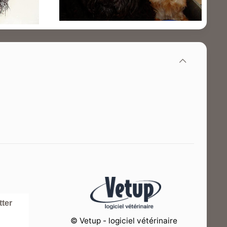
tter
© Vetup - logiciel vétérinaire