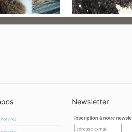
opos
Newsletter
Inscription à notre newsle
 horaires