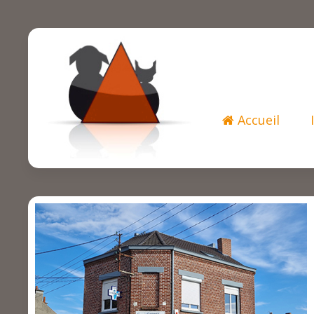
Accueil