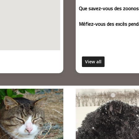
Que savez-vous des zoonos
Méfiez-vous des excès penda
View all