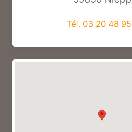
Tél. 03 20 48 95