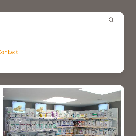
Contact