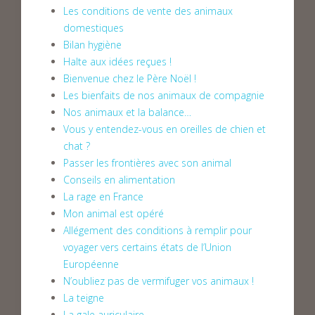
Les conditions de vente des animaux
domestiques
Bilan hygiène
Halte aux idées reçues !
Bienvenue chez le Père Noël !
Les bienfaits de nos animaux de compagnie
Nos animaux et la balance…
Vous y entendez-vous en oreilles de chien et
chat ?
Passer les frontières avec son animal
Conseils en alimentation
La rage en France
Mon animal est opéré
Allégement des conditions à remplir pour
voyager vers certains états de l’Union
Européenne
N’oubliez pas de vermifuger vos animaux !
La teigne
La gale auriculaire