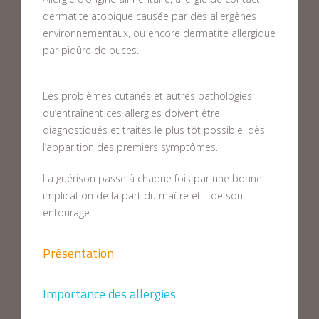
dermatite atopique causée par des allergènes
environnementaux, ou encore dermatite allergique
par piqûre de puces.
Les problèmes cutanés et autres pathologies
qu’entraînent ces allergies doivent être
diagnostiqués et traités le plus tôt possible, dès
l’apparition des premiers symptômes.
La guérison passe à chaque fois par une bonne
implication de la part du maître et… de son
entourage.
Présentation
Importance des allergies