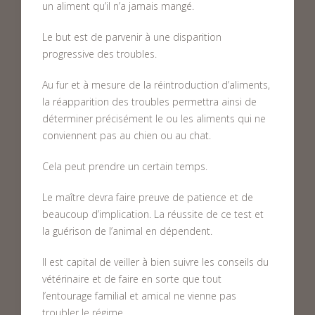
un aliment qu’il n’a jamais mangé.
Le but est de parvenir à une disparition
progressive des troubles.
Au fur et à mesure de la réintroduction d’aliments,
la réapparition des troubles permettra ainsi de
déterminer précisément le ou les aliments qui ne
conviennent pas au chien ou au chat.
Cela peut prendre un certain temps.
Le maître devra faire preuve de patience et de
beaucoup d’implication. La réussite de ce test et
la guérison de l’animal en dépendent.
Il est capital de veiller à bien suivre les conseils du
vétérinaire et de faire en sorte que tout
l’entourage familial et amical ne vienne pas
troubler le régime.