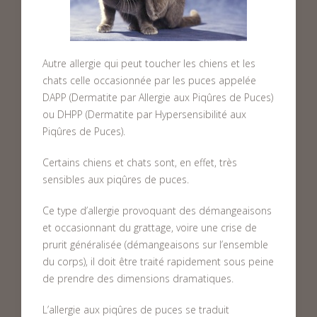
Autre allergie qui peut toucher les chiens et les
chats celle occasionnée par les puces appelée
DAPP (Dermatite par Allergie aux Piqûres de Puces)
ou DHPP (Dermatite par Hypersensibilité aux
Piqûres de Puces).
Certains chiens et chats sont, en effet, très
sensibles aux piqûres de puces.
Ce type d’allergie provoquant des démangeaisons
et occasionnant du grattage, voire une crise de
prurit généralisée (démangeaisons sur l’ensemble
du corps), il doit être traité rapidement sous peine
de prendre des dimensions dramatiques.
L’allergie aux piqûres de puces se traduit