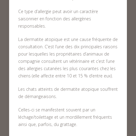
Ce type d’allergie peut avoir un caractère
saisonnier en fonction des allergènes
responsables.
La dermatite atopique est une cause fréquente de
consultation. C’est l’une des dix principales raisons
pour lesquelles les propriétaires d’animaux de
compagnie consultent un vétérinaire et c’est l’une
des allergies cutanées les plus courantes chez les
chiens (elle affecte entre 10 et 15 % d’entre eux).
Les chats atteints de dermatite atopique souffrent
de démangeaisons.
Celles-ci se manifestent souvent par un
léchage/toilettage et un mordillement fréquents
ainsi que, parfois, du grattage.