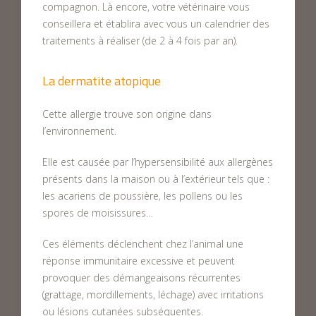
compagnon. Là encore, votre vétérinaire vous
conseillera et établira avec vous un calendrier des
traitements à réaliser (de 2 à 4 fois par an).
La dermatite atopique
Cette allergie trouve son origine dans
l’environnement.
Elle est causée par l’hypersensibilité aux allergènes
présents dans la maison ou à l’extérieur tels que :
les acariens de poussière, les pollens ou les
spores de moisissures…
Ces éléments déclenchent chez l’animal une
réponse immunitaire excessive et peuvent
provoquer des démangeaisons récurrentes
(grattage, mordillements, léchage) avec irritations
ou lésions cutanées subséquentes.