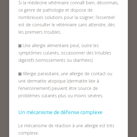
Si la médecine vétérinaire connaît bien, désormais,
ce genre de pathologie et dispose de
nombreuses solutions pour la soigner, l’essentiel
est de consulter le vétérinaire sans attendre, dès
les premiers troubles.
Une allergie alimentaire peut, outre les
symptômes cutanés, occasionner des troubles
digestifs (vomissements ou diarrhées)
Allergie parasitaire, une allergie de contact ou
une dermatite atopique (dermatite liée à
l’environnement) peuvent être source de
problèmes cutanés plus ou moins sévères.
Un mécanisme de défense complexe
Le mécanisme de réaction à une allergie est très
complexe.