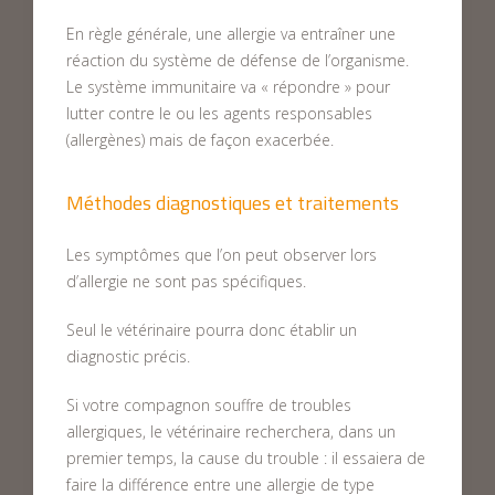
En règle générale, une allergie va entraîner une
réaction du système de défense de l’organisme.
Le système immunitaire va « répondre » pour
lutter contre le ou les agents responsables
(allergènes) mais de façon exacerbée.
Méthodes diagnostiques et traitements
Les symptômes que l’on peut observer lors
d’allergie ne sont pas spécifiques.
Seul le vétérinaire pourra donc établir un
diagnostic précis.
Si votre compagnon souffre de troubles
allergiques, le vétérinaire recherchera, dans un
premier temps, la cause du trouble : il essaiera de
faire la différence entre une allergie de type