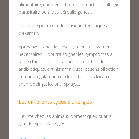
alimentaire, une dermatite de contact, une allergie
parasitaire ou à des aéroallergènes…
Il dispose pour cela de plusieurs techniques
d’examen.
Après avoir lancé les investigations et examens
nécessaires, il pourra soigner les symptômes à
l’aide d’un traitement approprié (corticoïdes,
antibiotiques, antihistaminiques, désensibilisation,
immunorégulateurs) et de traitements locaux :
shampooings, lotions, sprays…
Les différents types d’allergies
Il existe chez les animaux domestiques quatre
grands types d’allergies.