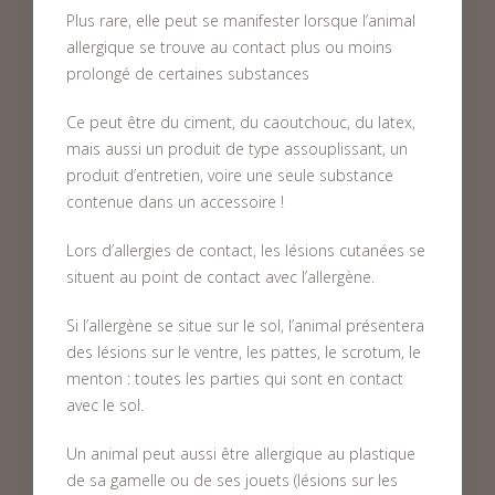
Plus rare, elle peut se manifester lorsque l’animal
allergique se trouve au contact plus ou moins
prolongé de certaines substances
Ce peut être du ciment, du caoutchouc, du latex,
mais aussi un produit de type assouplissant, un
produit d’entretien, voire une seule substance
contenue dans un accessoire !
Lors d’allergies de contact, les lésions cutanées se
situent au point de contact avec l’allergène.
Si l’allergène se situe sur le sol, l’animal présentera
des lésions sur le ventre, les pattes, le scrotum, le
menton : toutes les parties qui sont en contact
avec le sol.
Un animal peut aussi être allergique au plastique
de sa gamelle ou de ses jouets (lésions sur les