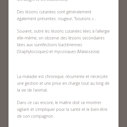
Des lésions cutanées sont généralement
également présentes: rougeur, “boutons »…
Souvent, outre les lésions cutanées liées à l’allergie
elle-même, on observe des lésions secondaires
liées aux surinfections bactériennes
(Staphylocoques) et mycosiques (Malassezia).
La maladie est chronique, récurrente et nécessite
une gestion et une prise en charge tout au long de
la vie de l’animal.
Dans ce cas encore, le maître doit se montrer
vigilant et s’impliquer pour la santé et le bien-être
de son compagnon.