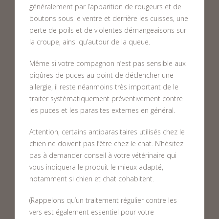
généralement par l’apparition de rougeurs et de
boutons sous le ventre et derrière les cuisses, une
perte de poils et de violentes démangeaisons sur
la croupe, ainsi qu’autour de la queue.
Même si votre compagnon n’est pas sensible aux
piqûres de puces au point de déclencher une
allergie, il reste néanmoins très important de le
traiter systématiquement préventivement contre
les puces et les parasites externes en général.
Attention, certains antiparasitaires utilisés chez le
chien ne doivent pas l’être chez le chat. N’hésitez
pas à demander conseil à votre vétérinaire qui
vous indiquera le produit le mieux adapté,
notamment si chien et chat cohabitent.
(Rappelons qu’un traitement régulier contre les
vers est également essentiel pour votre