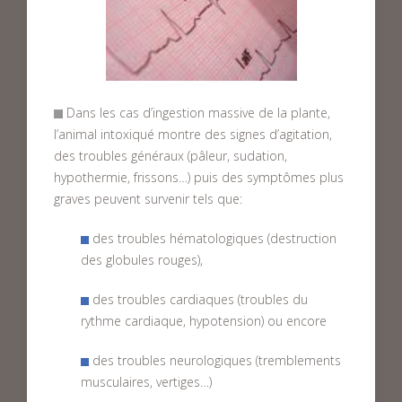
Dans les cas d’ingestion massive de la plante,
l’animal intoxiqué montre des signes d’agitation,
des troubles généraux (pâleur, sudation,
hypothermie, frissons…) puis des symptômes plus
graves peuvent survenir tels que:
des troubles hématologiques (destruction
des globules rouges),
des troubles cardiaques (troubles du
rythme cardiaque, hypotension) ou encore
des troubles neurologiques (tremblements
musculaires, vertiges…)