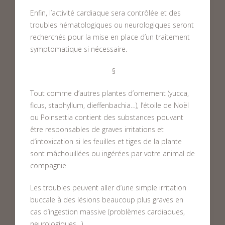
Enfin, l’activité cardiaque sera contrôlée et des
troubles hématologiques ou neurologiques seront
recherchés pour la mise en place d’un traitement
symptomatique si nécessaire.
§
Tout comme d’autres plantes d’ornement (yucca,
ficus, staphyllum, dieffenbachia…), l’étoile de Noël
ou Poinsettia contient des substances pouvant
être responsables de graves irritations et
d’intoxication si les feuilles et tiges de la plante
sont mâchouillées ou ingérées par votre animal de
compagnie.
Les troubles peuvent aller d’une simple irritation
buccale à des lésions beaucoup plus graves en
cas d’ingestion massive (problèmes cardiaques,
neurologiques…).