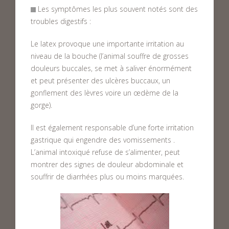
Les symptômes les plus souvent notés sont des
troubles digestifs :
Le latex provoque une importante irritation au
niveau de la bouche (l’animal souffre de grosses
douleurs buccales, se met à saliver énormément
et peut présenter des ulcères buccaux, un
gonflement des lèvres voire un œdème de la
gorge).
Il est également responsable d’une forte irritation
gastrique qui engendre des vomissements .
L’animal intoxiqué refuse de s’alimenter, peut
montrer des signes de douleur abdominale et
souffrir de diarrhées plus ou moins marquées.