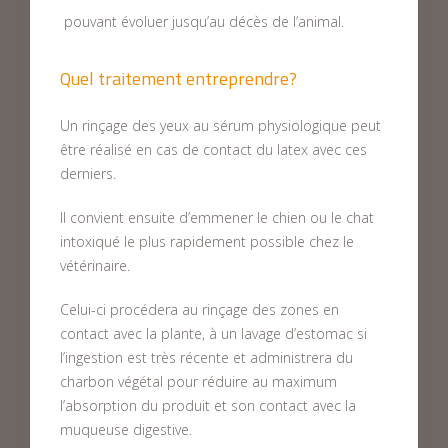
pouvant évoluer jusqu’au décès de l’animal.
Quel traitement entreprendre?
Un rinçage des yeux au sérum physiologique peut
être réalisé en cas de contact du latex avec ces
derniers.
Il convient ensuite d’emmener le chien ou le chat
intoxiqué le plus rapidement possible chez le
vétérinaire.
Celui-ci procédera au rinçage des zones en
contact avec la plante, à un lavage d’estomac si
l’ingestion est très récente et administrera du
charbon végétal pour réduire au maximum
l’absorption du produit et son contact avec la
muqueuse digestive.