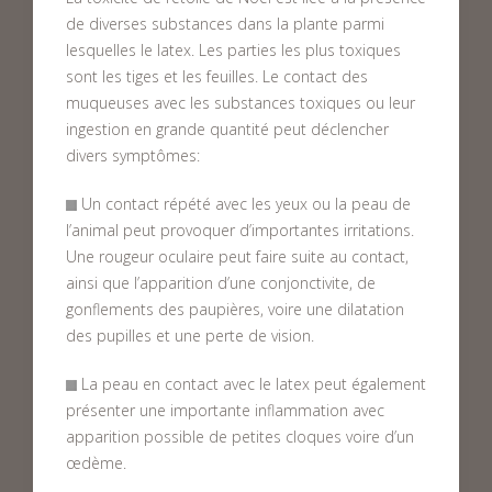
de diverses substances dans la plante parmi
lesquelles le latex. Les parties les plus toxiques
sont les tiges et les feuilles. Le contact des
muqueuses avec les substances toxiques ou leur
ingestion en grande quantité peut déclencher
divers symptômes:
Un contact répété avec les yeux ou la peau de
l’animal peut provoquer d’importantes irritations.
Une rougeur oculaire peut faire suite au contact,
ainsi que l’apparition d’une conjonctivite, de
gonflements des paupières, voire une dilatation
des pupilles et une perte de vision.
La peau en contact avec le latex peut également
présenter une importante inflammation avec
apparition possible de petites cloques voire d’un
œdème.