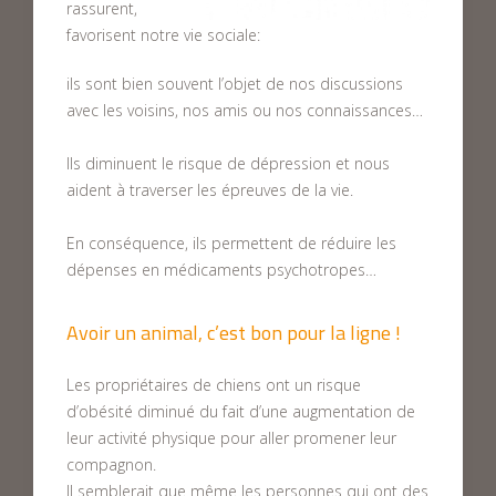
rassurent,
favorisent notre vie sociale:
ils sont bien souvent l’objet de nos discussions
avec les voisins, nos amis ou nos connaissances…
Ils diminuent le risque de dépression et nous
aident à traverser les épreuves de la vie.
En conséquence, ils permettent de réduire les
dépenses en médicaments psychotropes…
Avoir un animal, c’est bon pour la ligne !
Les propriétaires de chiens ont un risque
d’obésité diminué du fait d’une augmentation de
leur activité physique pour aller promener leur
compagnon.
Il semblerait que même les personnes qui ont des