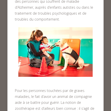
des personnes qui souffrent de maladie
d’Alzheimer, auprès d’enfants autistes ou dans le
traitement de troubles psychologiques et de
troubles du comportement.
Pour les personnes touchées par de graves
maladies, le fait d’avoir un animal de compagnie
aide à se battre pour guérir. La notion de
zoothérapie est d’ailleurs bien connue : il s’agit de