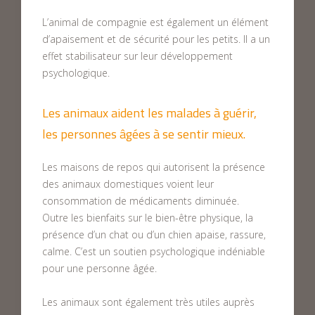
L’animal de compagnie est également un élément
d’apaisement et de sécurité pour les petits. Il a un
effet stabilisateur sur leur développement
psychologique.
Les animaux aident les malades à guérir,
les personnes âgées à se sentir mieux.
Les maisons de repos qui autorisent la présence
des animaux domestiques voient leur
consommation de médicaments diminuée.
Outre les bienfaits sur le bien-être physique, la
présence d’un chat ou d’un chien apaise, rassure,
calme. C’est un soutien psychologique indéniable
pour une personne âgée.
Les animaux sont également très utiles auprès