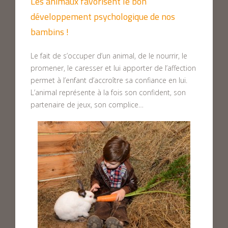
Les animaux favorisent le bon
développement psychologique de nos
bambins !
Le fait de s’occuper d’un animal, de le nourrir, le
promener, le caresser et lui apporter de l’affection
permet à l’enfant d’accroître sa confiance en lui.
L’animal représente à la fois son confident, son
partenaire de jeux, son complice…