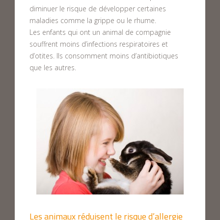
diminuer le risque de développer certaines
maladies comme la grippe ou le rhume.
Les enfants qui ont un animal de compagnie
souffrent moins d’infections respiratoires et
d’otites. Ils consomment moins d’antibiotiques
que les autres.
Les animaux réduisent le risque d’allergie