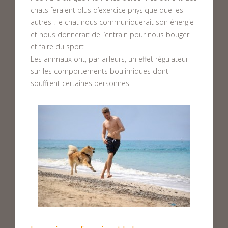
chats feraient plus d’exercice physique que les
autres : le chat nous communiquerait son énergie
et nous donnerait de l’entrain pour nous bouger
et faire du sport !
Les animaux ont, par ailleurs, un effet régulateur
sur les comportements boulimiques dont
souffrent certaines personnes.