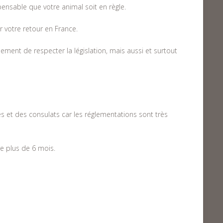
pensable que votre animal soit en règle.
r votre retour en France.
ement de respecter la législation, mais aussi et surtout
s et des consulats car les réglementations sont très
re plus de 6 mois.