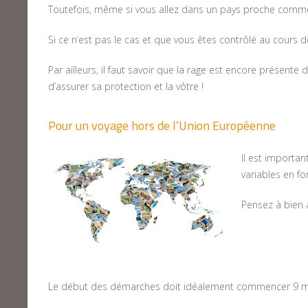
Toutefois, même si vous allez dans un pays proche comme l’
Si ce n’est pas le cas et que vous êtes contrôlé au cours 
Par ailleurs, il faut savoir que la rage est encore présent
d’assurer sa protection et la vôtre !
Pour un voyage hors de l’Union Européenne
Il est importa
variables en fo
Pensez à bien 
Le début des démarches doit idéalement commencer 9 moi