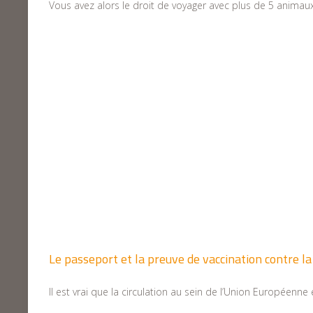
Vous avez alors le droit de voyager avec plus de 5 animaux, 
Le passeport et la preuve de vaccination contre l
Il est vrai que la circulation au sein de l’Union Européen