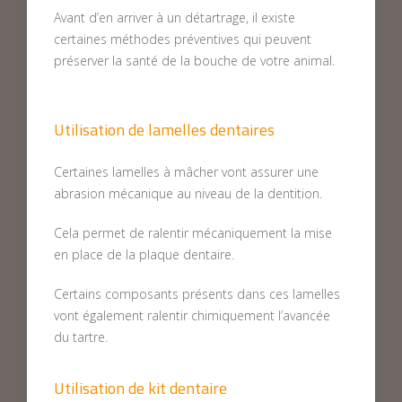
Avant d’en arriver à un détartrage, il existe
certaines méthodes préventives qui peuvent
préserver la santé de la bouche de votre animal.
Utilisation de lamelles dentaires
Certaines lamelles à mâcher vont assurer une
abrasion mécanique au niveau de la dentition.
Cela permet de ralentir mécaniquement la mise
en place de la plaque dentaire.
Certains composants présents dans ces lamelles
vont également ralentir chimiquement l’avancée
du tartre.
Utilisation de kit dentaire