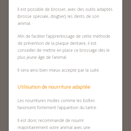
Il est possible de brosser, avec des outils adaptés
(brosse spéciale, doigtier), les dents de son
animal.
Afin de faciliter l’apprentissage de cette méthode
de prévention de la plaque dentaire, il est
conseiller de mettre en place ce brossage dès le
plus jeune âge de l’animal.
Il sera ainsi bien mieux accepté par la suite.
Utilisation de nourriture adaptée
Les nourritures molles comme les boîtes
favorisent fortement l’apparition du tartre.
Il est donc recommandé de nourrir
majoritairement votre animal avec une