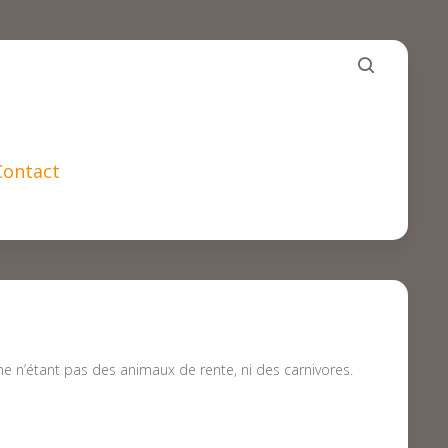
Contact
 n’étant pas des animaux de rente, ni des carnivores.