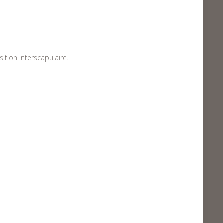
ition interscapulaire.