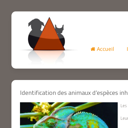
Accueil
Identification des animaux d’espèces inh
Les
Leur