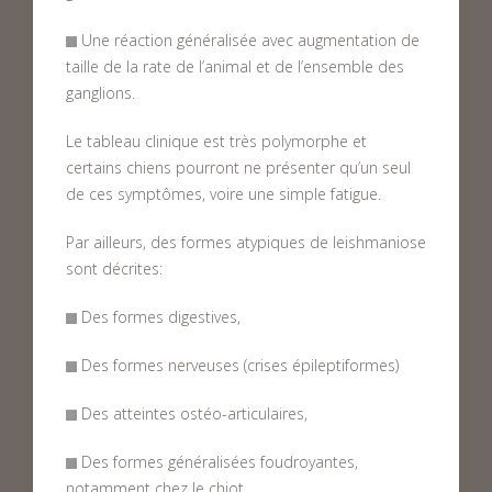
Une réaction généralisée avec augmentation de
taille de la rate de l’animal et de l’ensemble des
ganglions.
Le tableau clinique est très polymorphe et
certains chiens pourront ne présenter qu’un seul
de ces symptômes, voire une simple fatigue.
Par ailleurs, des formes atypiques de leishmaniose
sont décrites:
Des formes digestives,
Des formes nerveuses (crises épileptiformes)
Des atteintes ostéo-articulaires,
Des formes généralisées foudroyantes,
notamment chez le chiot