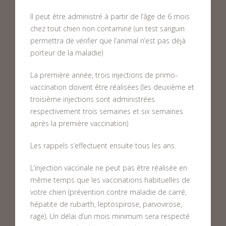
Il peut être administré à partir de l’âge de 6 mois
chez tout chien non contaminé (un test sanguin
permettra de vérifier que l’animal n’est pas déjà
porteur de la maladie)
La première année, trois injections de primo-
vaccination doivent être réalisées (les deuxième et
troisième injections sont administrées
respectivement trois semaines et six semaines
après la première vaccination)
Les rappels s’effectuent ensuite tous les ans.
L’injection vaccinale ne peut pas être réalisée en
même temps que les vaccinations habituelles de
votre chien (prévention contre maladie de carré,
hépatite de rubarth, leptospirose, parvovirose,
rage). Un délai d’un mois minimum sera respecté