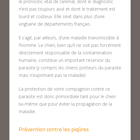
le pronostic vital de l’animal, dont le diagnostic
n’est pas toujours aisé et dont le traitement est
lourd et coûteux. Elle sévit dans plus d’une
vingtaine de départements français.
Il s’agit, par ailleurs, d’une maladie transmissible à
l’homme. Le chien, bien qu’il ne soit pas forcément
directement responsable de la contamination
humaine, constitue un important réservoir du
parasite (y compris les chiens porteurs du parasite
mais n’exprimant pas la maladie)
La protection de votre compagnon contre ce
parasite est donc primordiale tant pour le chien
lui-même que pour éviter la propagation de la
maladie.
Prévention contre les piqûres