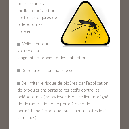
pour assurer la
meilleure prévention
contre les piqûres de
phlébotomes, il
convient:
D’éliminer toute
source d’eau
stagnante à proximité des habitations
De rentrer les animaux le soir
De limiter le risque de piqûres par l’application
de produits antiparasitaires actifs contre les
phlébotomes ( spray insecticide, collier imprégné
de deltaméthrine ou pipette à base de
perméthrine à appliquer sur l’animal toutes les 3
semaines)