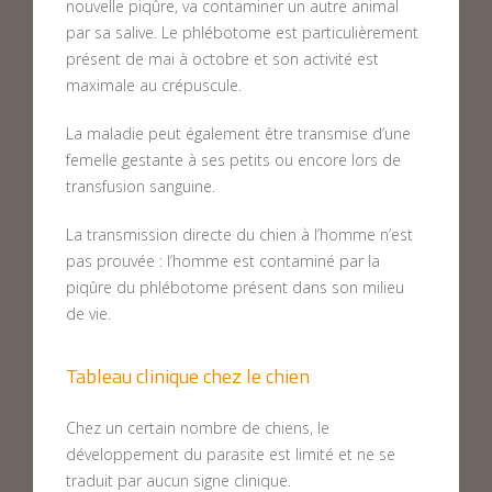
nouvelle piqûre, va contaminer un autre animal
par sa salive. Le phlébotome est particulièrement
présent de mai à octobre et son activité est
maximale au crépuscule.
La maladie peut également être transmise d’une
femelle gestante à ses petits ou encore lors de
transfusion sanguine.
La transmission directe du chien à l’homme n’est
pas prouvée : l’homme est contaminé par la
piqûre du phlébotome présent dans son milieu
de vie.
Tableau clinique chez le chien
Chez un certain nombre de chiens, le
développement du parasite est limité et ne se
traduit par aucun signe clinique.