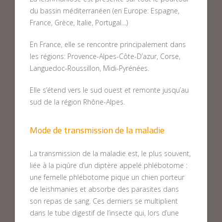
du bassin méditerranéen (en Europe: Espagne,
France, Grèce, Italie, Portugal…)
En France, elle se rencontre principalement dans
les régions: Provence-Alpes-Côte-D’azur, Corse,
Languedoc-Roussillon, Midi-Pyrénées.
Elle s’étend vers le sud ouest et remonte jusqu’au
sud de la région Rhône-Alpes.
Mode de transmission de la maladie
La transmission de la maladie est, le plus souvent,
liée à la piqûre d’un diptère appelé phlébotome :
une femelle phlébotome pique un chien porteur
de leishmanies et absorbe des parasites dans
son repas de sang. Ces derniers se multiplient
dans le tube digestif de l’insecte qui, lors d’une