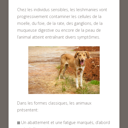
Chez les individus sensibles, les leishmanies vont
progressivement contaminer les cellules de la
moelle, du foie, de la rate, des ganglions, de la
muqueuse digestive ou encore de la peau de
l’animal atteint entraînant divers symptômes.
Dans les formes classiques, les animaux
présentent:
Un abattement et une fatigue marqués, d’abord