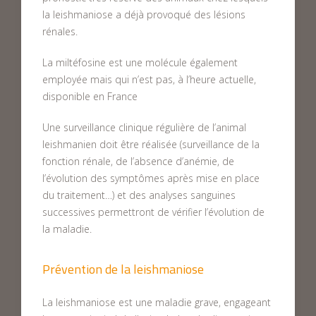
la leishmaniose a déjà provoqué des lésions
rénales.
La miltéfosine est une molécule également
employée mais qui n’est pas, à l’heure actuelle,
disponible en France
Une surveillance clinique régulière de l’animal
leishmanien doit être réalisée (surveillance de la
fonction rénale, de l’absence d’anémie, de
l’évolution des symptômes après mise en place
du traitement…) et des analyses sanguines
successives permettront de vérifier l’évolution de
la maladie.
Prévention de la leishmaniose
La leishmaniose est une maladie grave, engageant