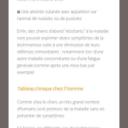
Une atteinte cutanée avec apparition sur
l’animal de nodules ou de pustules
Enfin, des chiens d’abord “résistants” à la maladie
vont pouvoir exprimer divers symptômes de la
leishmaniose suite à une diminution de leurs
défenses immunitaires : notamment lors d’une
autre maladie concomitante ou d’une fatigue
générale (comme après une mise-bas par
exemple)
Tableau clinique chez l’homme
Comme chez le chien, un très grand nombre
d’humains sont porteurs de la maladie sans en
présenter de symptômes.