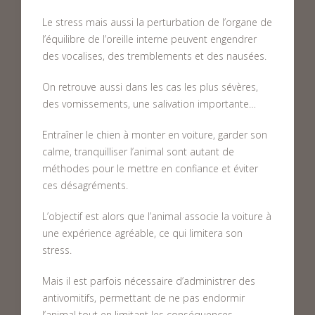
Le stress mais aussi la perturbation de l’organe de
l’équilibre de l’oreille interne peuvent engendrer
des vocalises, des tremblements et des nausées.
On retrouve aussi dans les cas les plus sévères,
des vomissements, une salivation importante…
Entraîner le chien à monter en voiture, garder son
calme, tranquilliser l’animal sont autant de
méthodes pour le mettre en confiance et éviter
ces désagréments.
L’objectif est alors que l’animal associe la voiture à
une expérience agréable, ce qui limitera son
stress.
Mais il est parfois nécessaire d’administrer des
antivomitifs, permettant de ne pas endormir
l’animal tout en limitant les conséquences