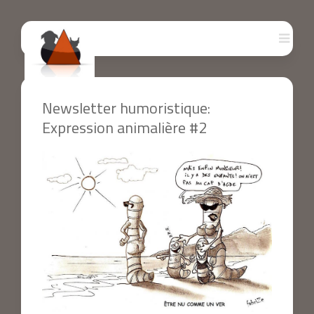
Newsletter humoristique:
Expression animalière #2