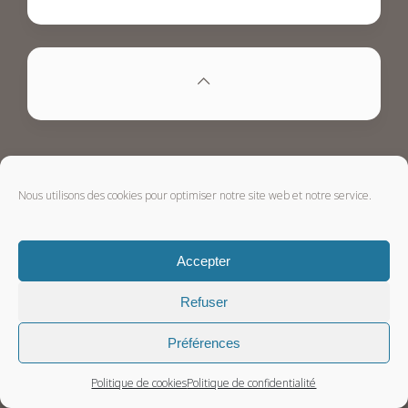
Nous utilisons des cookies pour optimiser notre site web et notre service.
Accepter
Refuser
Préférences
Politique de cookies
Politique de confidentialité