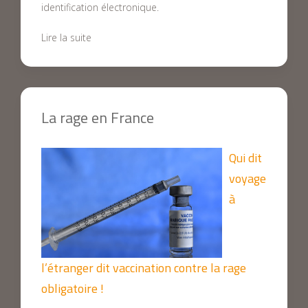
identification électronique.
Lire la suite
La rage en France
Qui dit
voyage
à
l’étranger dit vaccination contre la rage
obligatoire !