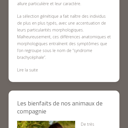
allure particulière et leur caractère.
La sélection génétique a fait naître des individus
de plus en plus typés, avec une accentuation de
leurs particularités morphologiques.
Malheureusement, ces différences anatomiques et
morphologiques entraînent des symptômes que
l’on regroupe sous le nom de “syndrome
brachycéphale”.
Lire la suite
Les bienfaits de nos animaux de
compagnie
De très