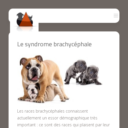
Le syndrome brachycéphale
Les races brachycéphales connaissent
actuellement un essor démographique très
important : ce sont des races qui plaisent par leur