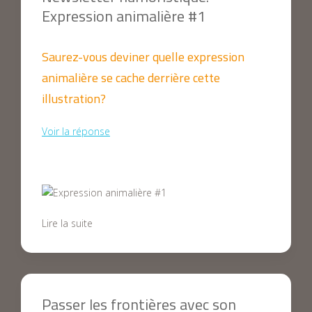
Expression animalière #1
Saurez-vous deviner quelle expression
animalière se cache derrière cette
illustration?
Voir la réponse
Lire la suite
Passer les frontières avec son